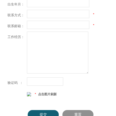
出生年月：
*
联系方式：
*
联系邮箱：
工作经历：
验证码 ：
点击图片刷新
*
提交
重置